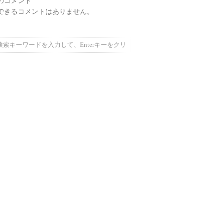
のコメント
できるコメントはありません。