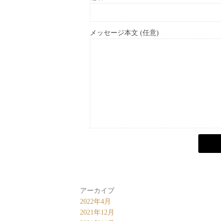
メッセージ本文 (任意)
アーカイブ
2022年4月
2021年12月