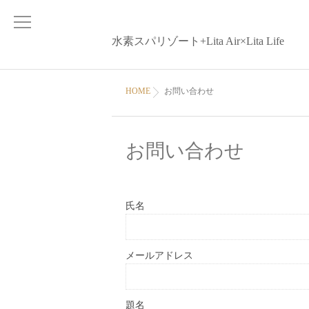
水素スパリゾート+Lita Air×Lita Life
HOME
お問い合わせ
お問い合わせ
氏名
メールアドレス
題名