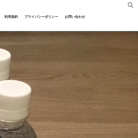
利用規約
プライバシーポリシー
お問い合わせ