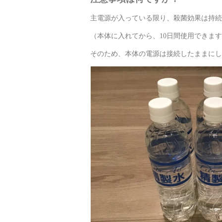
主電源が入っている限り、殺菌効果は持続
（本体に入れてから、10日間使用できま
そのため、本体の電源は接続したままにし