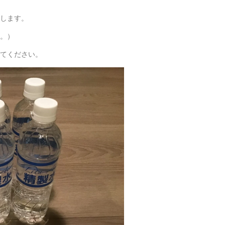
します。
す。）
てください。