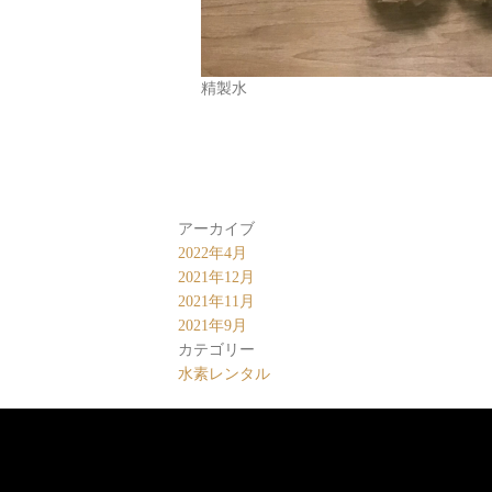
精製水
アーカイブ
2022年4月
2021年12月
2021年11月
2021年9月
カテゴリー
水素レンタル