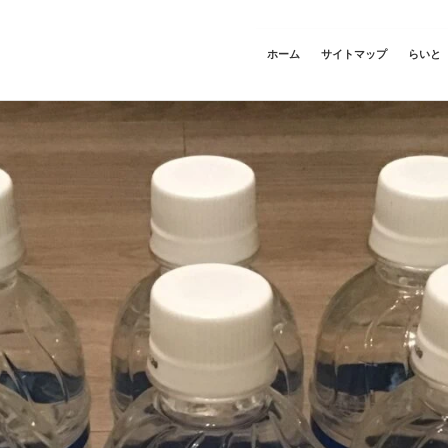
ホーム
サイトマップ
らいと